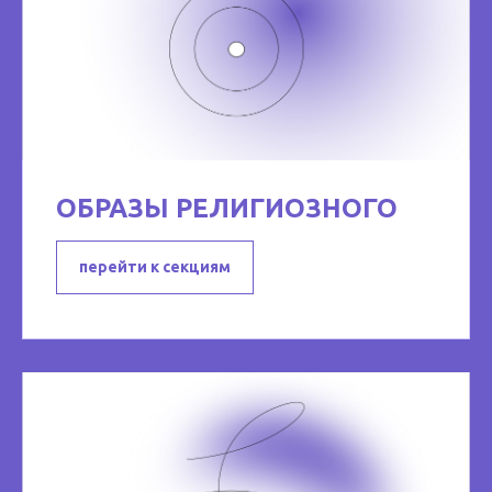
ОБРАЗЫ РЕЛИГИОЗНОГО
перейти к секциям