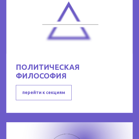
ПОЛИТИЧЕСКАЯ
ФИЛОСОФИЯ
перейти к секциям