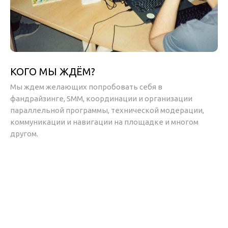
КОГО МЫ ЖДËМ?
Мы ждем желающих попробовать себя в
фандрайзинге, SMM, координации и организации
параллельной программы, технической модерации,
коммуникации и навигации на площадке и многом
другом.