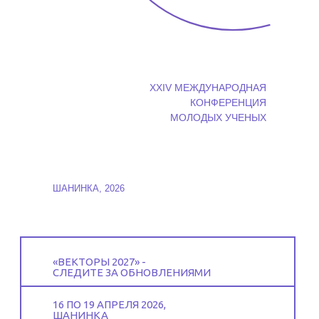
XXIV МЕЖДУНАРОДНАЯ
КОНФЕРЕНЦИЯ
МОЛОДЫХ УЧЕНЫХ
ШАНИНКА, 2026
«ВЕКТОРЫ 2027» -
СЛЕДИТЕ ЗА ОБНОВЛЕНИЯМИ
16 ПО 19 АПРЕЛЯ 2026,
ШАНИНКА