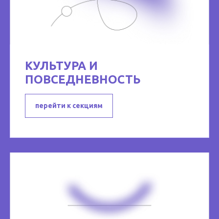
КУЛЬТУРА И
ПОВСЕДНЕВНОСТЬ
перейти к секциям