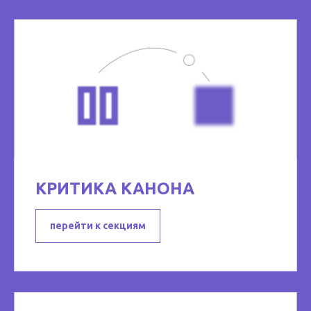
КРИТИКА КАНОНА
перейти к секциям