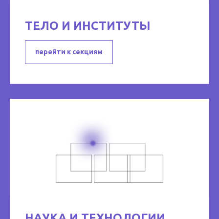
ТЕЛО И ИНСТИТУТЫ
перейти к секциям
НАУКА И ТЕХНОЛОГИИ