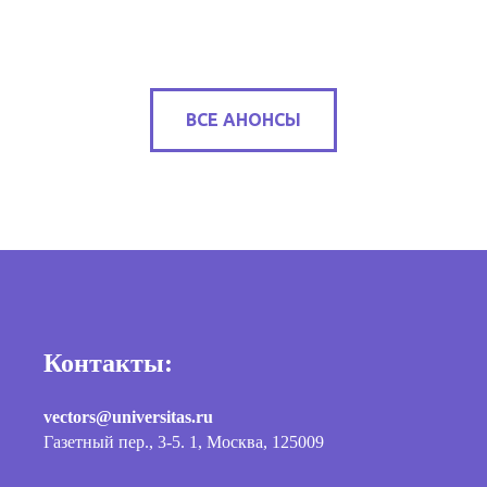
ВСЕ АНОНСЫ
Контакты:
vectors@universitas.ru
Газетный пер., 3-5. 1, Москва, 125009