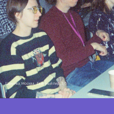
Шанинка, Москва, Газетный пер., 3/5