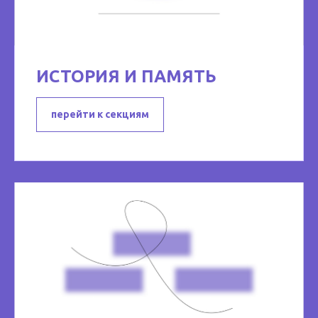
ИСТОРИЯ И ПАМЯТЬ
перейти к секциям