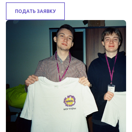
ПОДАТЬ ЗАЯВКУ