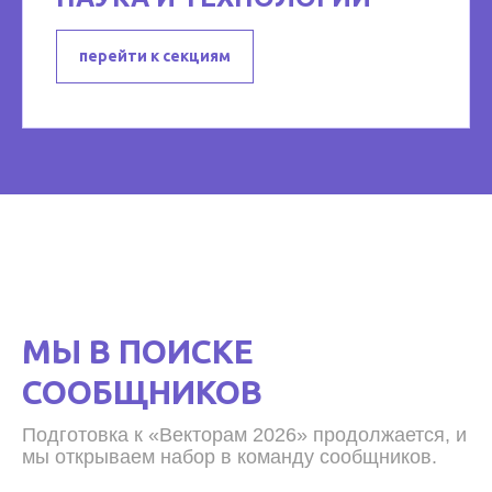
перейти к секциям
МЫ В ПОИСКЕ
СООБЩНИКОВ
Подготовка к «Векторам 2026» продолжается, и
мы открываем набор в команду сообщников.