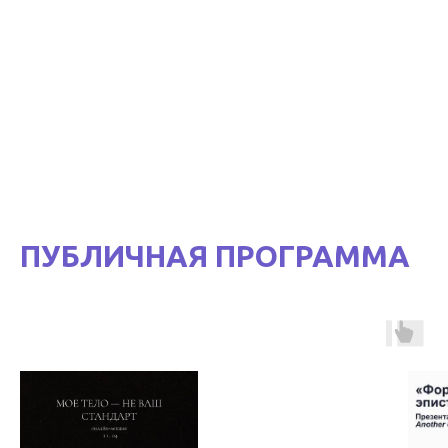
ПУБЛИЧНАЯ ПРОГРАММА