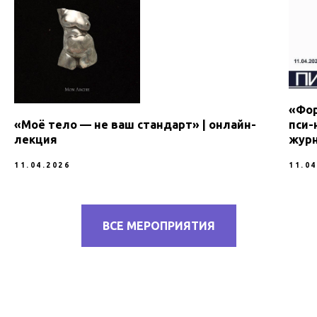
«Фор
пси-
«Моё тело — не ваш стандарт» | онлайн-
журн
лекция
11.04
11.04.2026
ВСЕ МЕРОПРИЯТИЯ