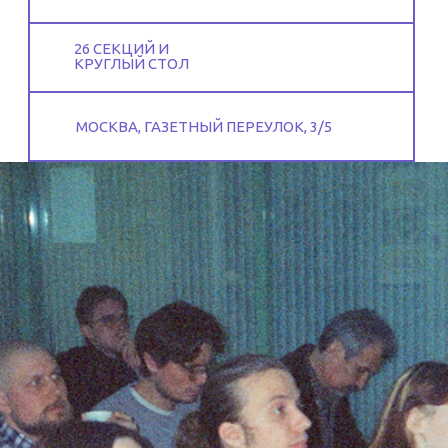
26 СЕКЦИЙ И
КРУГЛЫЙ СТОЛ
МОСКВА, ГАЗЕТНЫЙ ПЕРЕУЛОК, 3/5