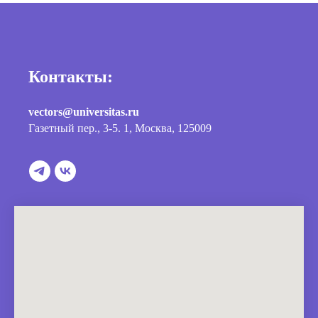
Контакты:
vectors@universitas.ru
Газетный пер., 3-5. 1, Москва, 125009