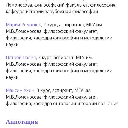
Ломоносова, философский факультет, философия,
кафедра истории зарубежной философии
Мария Романюк
, 2 курс, аспирантка, МГУ им.
М.В.Ломоносова, философский факультет,
философия, кафедра философии и методологии
науки
Петров Павел
, 3 курс, аспирант, МГУ им.
М.В.Ломоносова, философский факультет,
философия, кафедра философии и методологии
науки
Максим Ухин
, 3 курс, аспирант, МГУ им.
М.В.Ломоносова, философский факультет,
философия, кафедра онтологии и теории познания
Аннотация