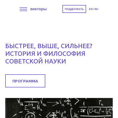
векторы
ПОДДЕРЖАТЬ
EN
RU
БЫСТРЕЕ, ВЫШЕ, СИЛЬНЕЕ?
ИСТОРИЯ И ФИЛОСОФИЯ
СОВЕТСКОЙ НАУКИ
ПРОГРАММА