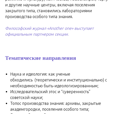
и другие научные центры, включая поселения
закрытого типа, становились лабораториями
производства особого типа знания.
Философский журнал «Another one» выступает
официальным партнером секции.
Тематические направления
Наука и идеология: как ученые
обходились (теоретически и институционально) с
необходимостью быть-идеологизированным;
Исследовательский этос и “суверенность”
советской науки;
Топос производства знания: архивы, закрытые
академгородки, поселения особого типа;