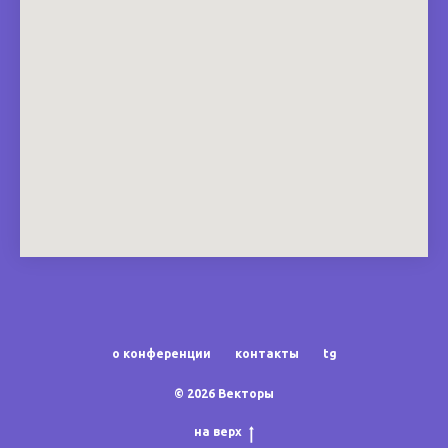
о конференции
контакты
tg
© 2026 Векторы
на верх