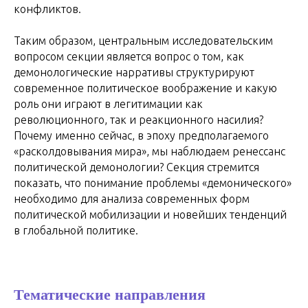
конфликтов.
Таким образом, центральным исследовательским
вопросом секции является вопрос о том, как
демонологические нарративы структурируют
современное политическое воображение и какую
роль они играют в легитимации как
революционного, так и реакционного насилия?
Почему именно сейчас, в эпоху предполагаемого
«расколдовывания мира», мы наблюдаем ренессанс
политической демонологии? Секция стремится
показать, что понимание проблемы «демонического»
необходимо для анализа современных форм
политической мобилизации и новейших тенденций
в глобальной политике.
Тематические направления