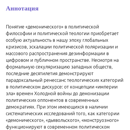
Аннотация
Понятие «демонического» в политической
философии и политической теологии приобретает
особую актуальность в нашу эпоху глобальных
кризисов, эскалации политической поляризации и
массового распространения дезинформации в
цифровом и публичном пространстве. Несмотря на
формальную секуляризацию западных обществ,
последние десятилетия демонстрируют
парадоксальный ренессанс теологических категорий
в политическом дискурсе: от концепции «империи
зла» времен Холодной войны до демонизации
политических оппонентов в современных
демократиях. При этом имеющихся в наличии
систематических исследований того, как категории
«демонического», «дьявольского», «монструозного»
функционируют в современном политическом