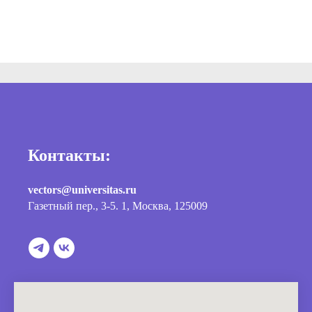
Контакты:
vectors@universitas.ru
Газетный пер., 3-5. 1, Москва, 125009