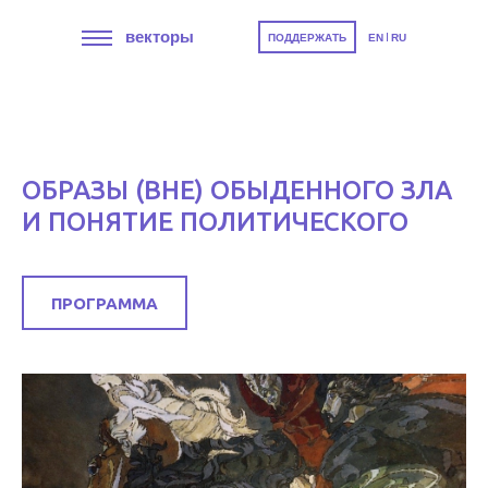
векторы
ПОДДЕРЖАТЬ
EN
RU
ОБРАЗЫ (ВНЕ) ОБЫДЕННОГО ЗЛА
И ПОНЯТИЕ ПОЛИТИЧЕСКОГО
ПРОГРАММА